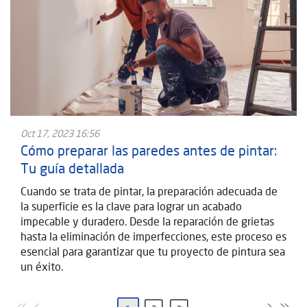
Oct 17, 2023 16:56
Cómo preparar las paredes antes de pintar:
Tu guía detallada
Cuando se trata de pintar, la preparación adecuada de
la superficie es la clave para lograr un acabado
impecable y duradero. Desde la reparación de grietas
hasta la eliminación de imperfecciones, este proceso es
esencial para garantizar que tu proyecto de pintura sea
un éxito.