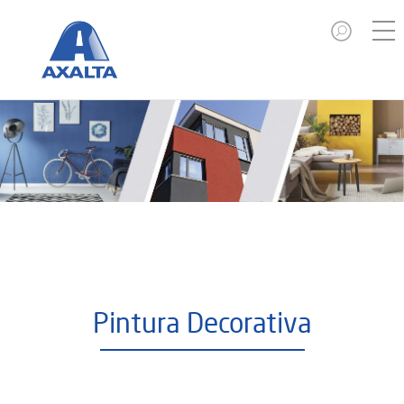
Pintura Decorativa