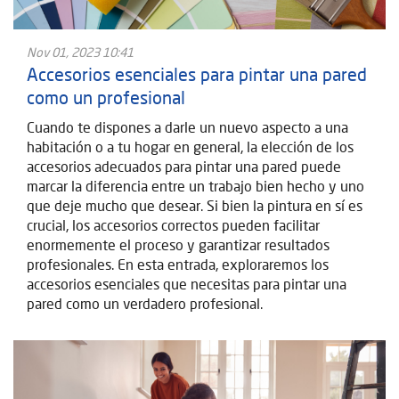
Nov 01, 2023 10:41
Accesorios esenciales para pintar una pared
como un profesional
Cuando te dispones a darle un nuevo aspecto a una
habitación o a tu hogar en general, la elección de los
accesorios adecuados para pintar una pared puede
marcar la diferencia entre un trabajo bien hecho y uno
que deje mucho que desear. Si bien la pintura en sí es
crucial, los accesorios correctos pueden facilitar
enormemente el proceso y garantizar resultados
profesionales. En esta entrada, exploraremos los
accesorios esenciales que necesitas para pintar una
pared como un verdadero profesional.