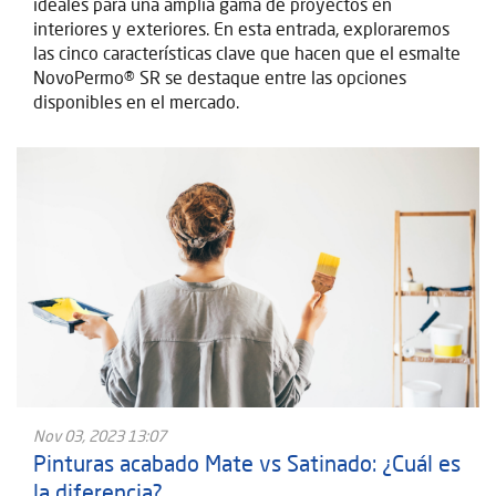
ideales para una amplia gama de proyectos en
interiores y exteriores. En esta entrada, exploraremos
las cinco características clave que hacen que el esmalte
NovoPermo® SR se destaque entre las opciones
disponibles en el mercado.
Nov 03, 2023 13:07
Pinturas acabado Mate vs Satinado: ¿Cuál es
la diferencia?