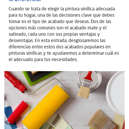
Cuando se trata de elegir la pintura vinílica adecuada
para tu hogar, una de las decisiones clave que debes
tomar es el tipo de acabado que deseas. Dos de las
opciones más comunes son el acabado mate y el
satinado, cada uno con sus propias ventajas y
desventajas. En esta entrada, desglosaremos las
diferencias entre estos dos acabados populares en
pinturas vinílicas y te ayudaremos a determinar cuál es
el adecuado para tus necesidades.