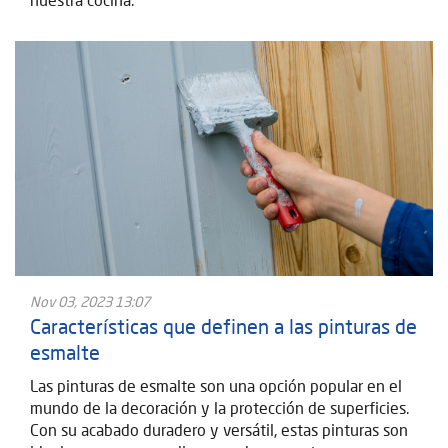
Nov 03, 2023 13:07
Características que definen a las pinturas de
esmalte
Las pinturas de esmalte son una opción popular en el
mundo de la decoración y la protección de superficies.
Con su acabado duradero y versátil, estas pinturas son