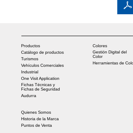
Productos
Colores
Gestión Digital del
Catálogo de productos
Color
Turismos
Herramientas de Col
Vehículos Comerciales
Industrial
One Visit Application
Fichas Técnicas y
Fichas de Seguridad
Audurra
Quienes Somos
Historia de la Marca
Puntos de Venta