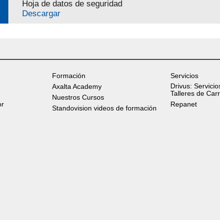
Hoja de datos de seguridad
Descargar
Formación
Servicios
Drivus: Servicio
Axalta Academy
Talleres de Car
Nuestros Cursos
or
Repanet
Standovision videos de formación