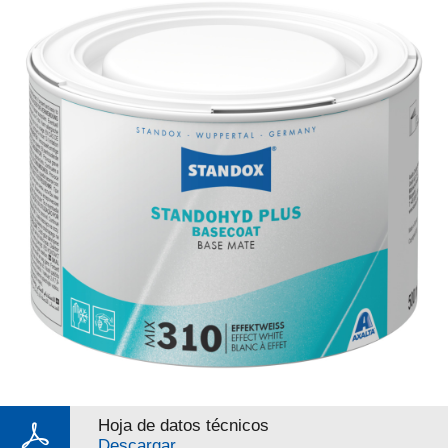
Hoja de datos técnicos
Descargar