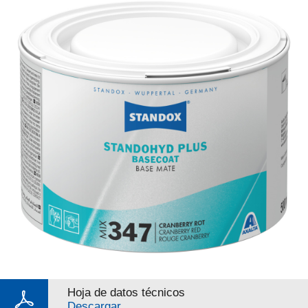
Hoja de datos técnicos
Descargar