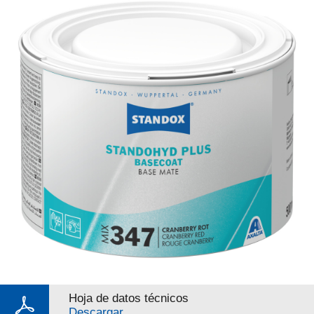
Hoja de datos técnicos
Descargar