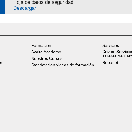
Hoja de datos de seguridad
Descargar
Formación
Servicios
Drivus: Servicio
Axalta Academy
Talleres de Car
Nuestros Cursos
or
Repanet
Standovision videos de formación