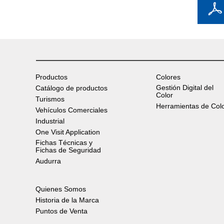
Productos
Colores
Gestión Digital del
Catálogo de productos
Color
Turismos
Herramientas de Col
Vehículos Comerciales
Industrial
One Visit Application
Fichas Técnicas y
Fichas de Seguridad
Audurra
Quienes Somos
Historia de la Marca
Puntos de Venta