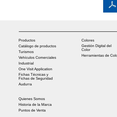
Productos
Colores
Gestión Digital del
Catálogo de productos
Color
Turismos
Herramientas de Col
Vehículos Comerciales
Industrial
One Visit Application
Fichas Técnicas y
Fichas de Seguridad
Audurra
Quienes Somos
Historia de la Marca
Puntos de Venta