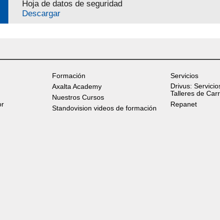
Hoja de datos de seguridad
Descargar
Formación
Servicios
Drivus: Servicio
Axalta Academy
Talleres de Car
Nuestros Cursos
or
Repanet
Standovision videos de formación