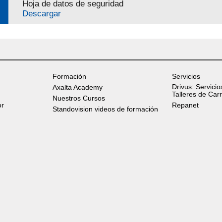
Hoja de datos de seguridad
Descargar
Formación
Servicios
Drivus: Servicio
Axalta Academy
Talleres de Car
Nuestros Cursos
or
Repanet
Standovision videos de formación