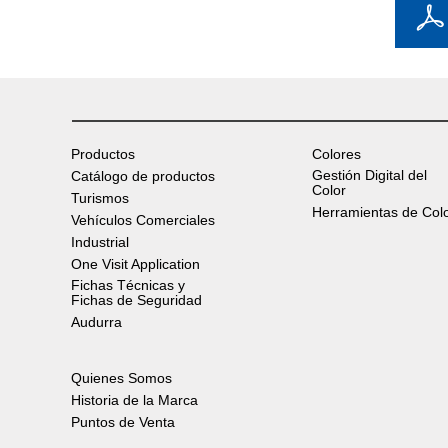
Productos
Colores
Gestión Digital del
Catálogo de productos
Color
Turismos
Herramientas de Col
Vehículos Comerciales
Industrial
One Visit Application
Fichas Técnicas y
Fichas de Seguridad
Audurra
Quienes Somos
Historia de la Marca
Puntos de Venta