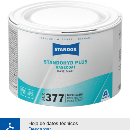
Hoja de datos técnicos
Descargar