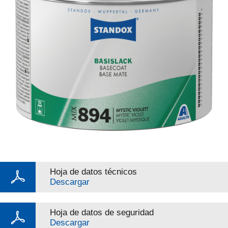
Hoja de datos técnicos
Descargar
Hoja de datos de seguridad
Descargar