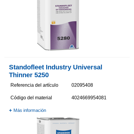
Standofleet Industry Universal
Thinner 5250​
Referencia del artículo
02095408
Código del material
4024669954081
Más información