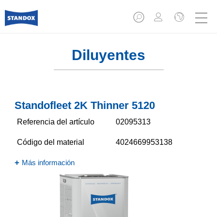
Diluyentes
Standofleet 2K Thinner 5120​
Referencia del artículo
02095313
Código del material
4024669953138
Más información