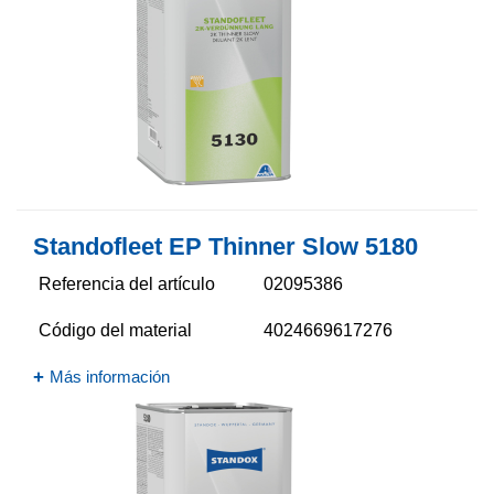
Standofleet EP Thinner Slow 5180
Referencia del artículo
02095386
Código del material
4024669617276
Más información