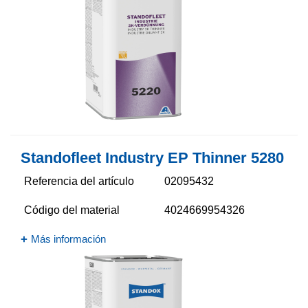
Standofleet Industry EP Thinner 5280​
Referencia del artículo
02095432
Código del material
4024669954326
Más información