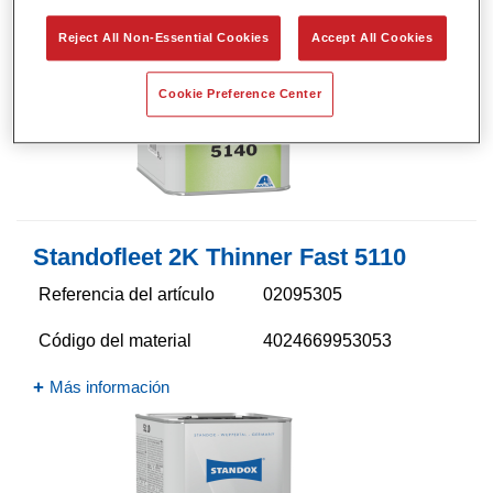
Reject All Non-Essential Cookies
Accept All Cookies
Cookie Preference Center
Standofleet 2K Thinner Fast 5110​
Referencia del artículo
02095305
Código del material
4024669953053
Más información