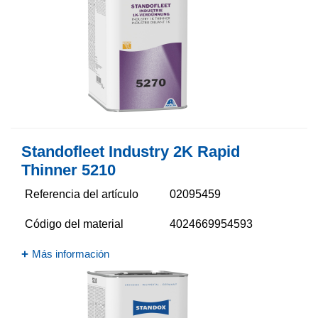
Standofleet Industry 2K Rapid
Thinner 5210​
Referencia del artículo
02095459
Código del material
4024669954593
Más información