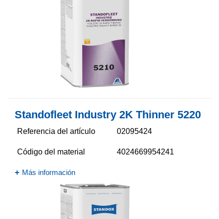
Standofleet Industry 2K Thinner 5220​
Referencia del artículo
02095424
Código del material
4024669954241
Más información