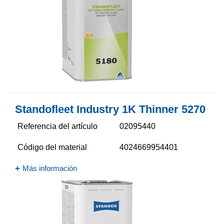
Standofleet Industry 1K Thinner 5270​
Referencia del artículo
02095440
Código del material
4024669954401
Más información