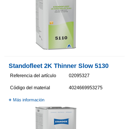
Standofleet 2K Thinner Slow 5130​
Referencia del artículo
02095327
Código del material
4024669953275
Más información