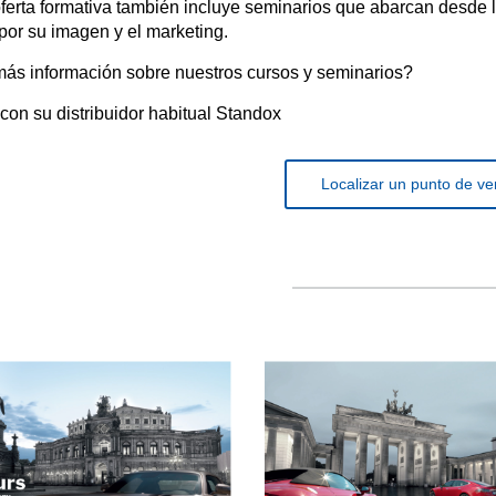
ferta formativa también incluye seminarios que abarcan desde la 
or su imagen y el marketing.
s información sobre nuestros cursos y seminarios?
con su distribuidor habitual Standox
Localizar un punto de ve