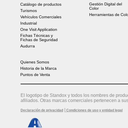
Gestión Digital del
Catálogo de productos
Color
Turismos
Herramientas de Col
Vehículos Comerciales
Industrial
One Visit Application
Fichas Técnicas y
Fichas de Seguridad
Audurra
Quienes Somos
Historia de la Marca
Puntos de Venta
El logotipo de Standox y todos los nombres de produ
afiliados. Otras marcas comerciales pertenecen a sus
|
Declaración de privacidad
Condiciones de uso y entidad legal