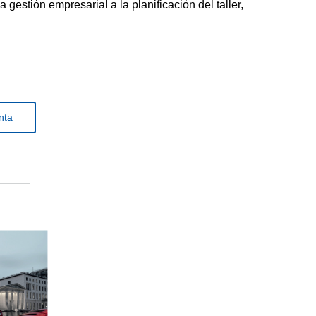
gestión empresarial a la planificación del taller,
nta