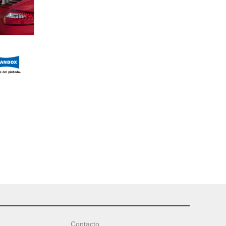
Contacto