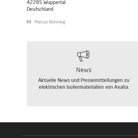
42285 Wuppertal
Deutschland
Marcus Nünning
News
Aktuelle News und Pressemitteilungen zu
elektrischen Isoliermaterialien von Axalta.