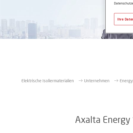
Datenschutze
Ihre Date
Elektrische Isoliermaterialien
Unternehmen
Energy
Axalta Energy 