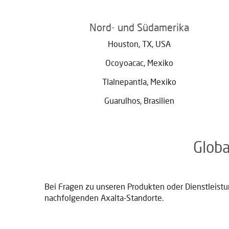
Nord- und Südamerika
Houston, TX, USA
Ocoyoacac, Mexiko
Tlalnepantla, Mexiko
Guarulhos, Brasilien
Glob
Bei Fragen zu unseren Produkten oder Dienstleistun
nachfolgenden Axalta-Standorte.