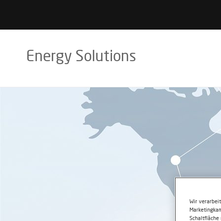
Energy Solutions
Wir verarbei
Marketingkam
Schaltfläche