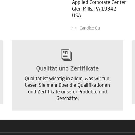
Applied Corporate Center
Glen Mills, PA 19342
USA
Candice Gu
Qualität und Zertifikate
Qualität ist wichtig in allem, was wir tun.
Lesen Sie mehr über die Qualifikationen
und Zertifikate unserer Produkte und
Geschäfte.