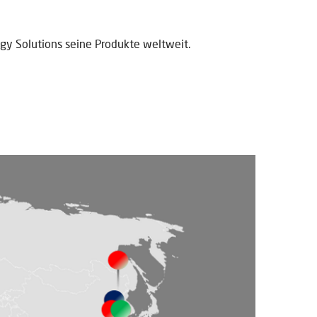
ergy Solutions seine Produkte weltweit.