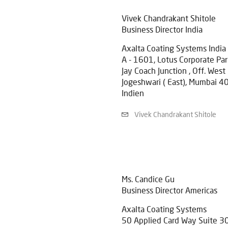
Vivek Chandrakant Shitole
Business Director India
Axalta Coating Systems India 
A - 1601, Lotus Corporate Par
Jay Coach Junction , Off. Wes
Jogeshwari ( East), Mumbai 
Indien
Vivek Chandrakant Shitole
Ms.
Candice Gu
Business Director Americas
Axalta Coating Systems
50 Applied Card Way Suite 3