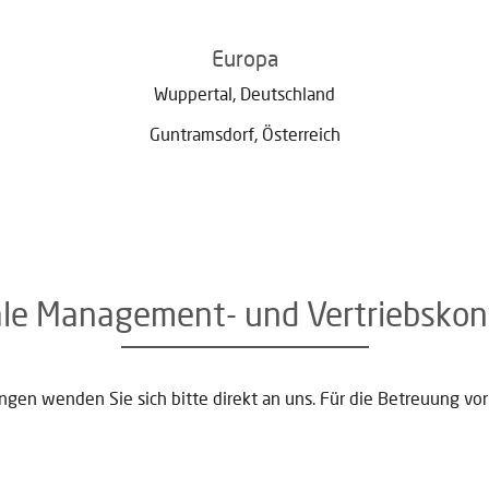
Europa
Wuppertal, Deutschland
Guntramsdorf, Österreich
ale Management- und Vertriebskon
gen wenden Sie sich bitte direkt an uns. Für die Betreuung vor 