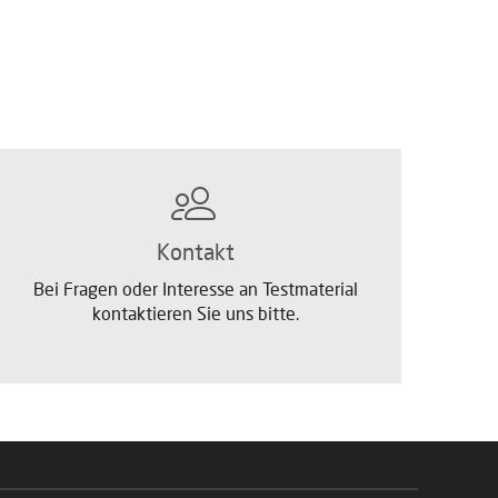
Kontakt
Bei Fragen oder Interesse an Testmaterial
kontaktieren Sie uns bitte.