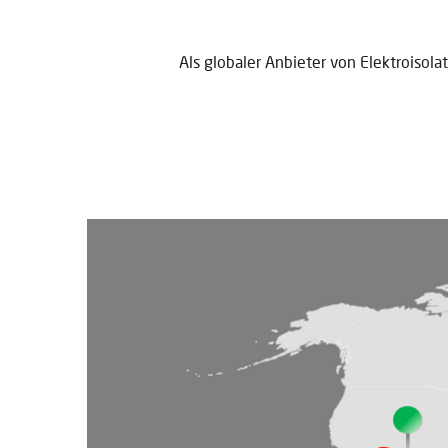
Als globaler Anbieter von Elektroisola