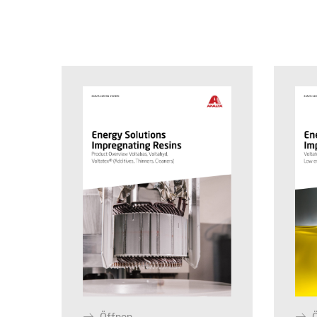
Öffnen