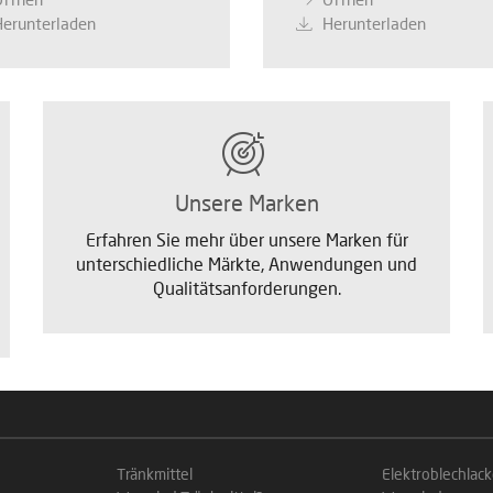
Herunterladen
Herunterladen
Unsere Marken
Erfahren Sie mehr über unsere Marken für
unterschiedliche Märkte, Anwendungen und
Qualitätsanforderungen.
Tränkmittel
Elektroblechlac