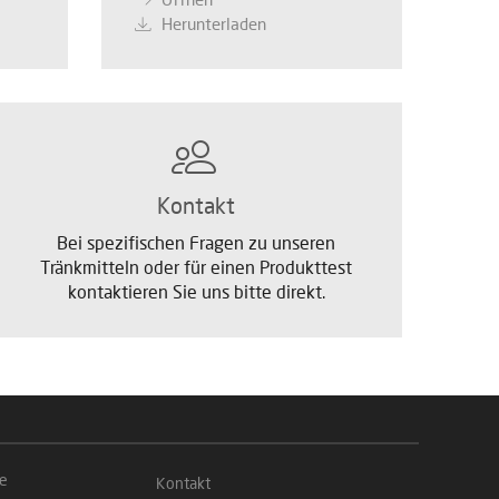
Herunterladen
Kontakt
Bei spezifischen Fragen zu unseren
Tränkmitteln oder für einen Produkttest
kontaktieren Sie uns bitte direkt.
ke
Kontakt