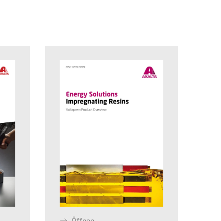
Öffnen