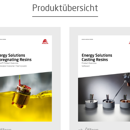
Produktübersicht
Öffnen
Öffnen