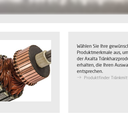
Wählen Sie Ihre gewünsc
Produktmerkmale aus, um
der Axalta Tränkharzprod
erhalten, die Ihren Auswa
entsprechen.
Produktfinder Tränkmit