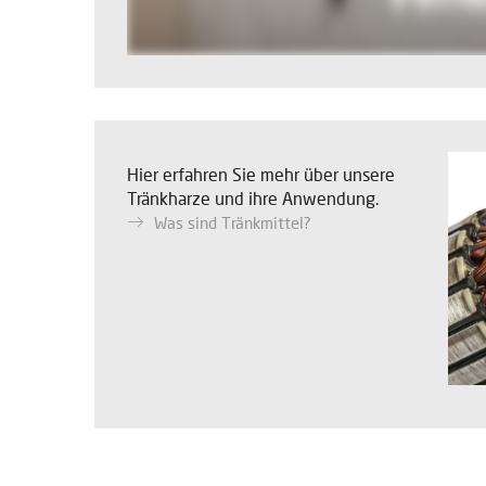
Hier erfahren Sie mehr über unsere
Tränkharze und ihre Anwendung.
Was sind Tränkmittel?