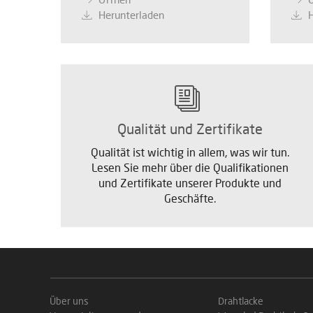
Herunterladen
Qualität und Zertifikate
Qualität ist wichtig in allem, was wir tun.
Lesen Sie mehr über die Qualifikationen
und Zertifikate unserer Produkte und
Geschäfte.
Über uns
Drahtlacke