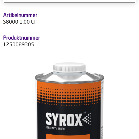
Artikelnummer
S8000 1.00 LI
Produktnummer
1250089305