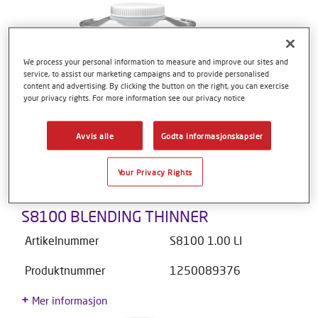
We process your personal information to measure and improve our sites and
service, to assist our marketing campaigns and to provide personalised
content and advertising. By clicking the button on the right, you can exercise
your privacy rights. For more information see our privacy notice
Avvis alle
Godta informasjonskapsler
Your Privacy Rights
S8100 BLENDING THINNER
Artikelnummer
S8100 1.00 LI
Produktnummer
1250089376
Mer informasjon