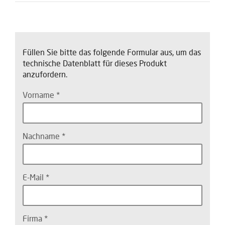
Füllen Sie bitte das folgende Formular aus, um das
technische Datenblatt für dieses Produkt
anzufordern.
Vorname
Nachname
E-Mail
Firma