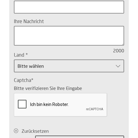
Ihre Nachricht
2000
Land
Bitte wählen
Captcha
Bitte verifizieren Sie Ihre Eingabe
Zurücksetzen