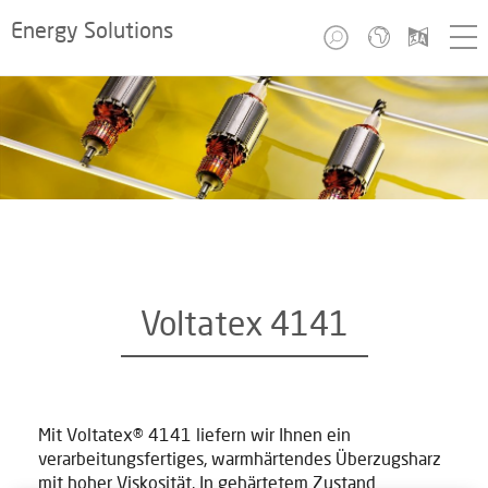
Energy Solutions
Voltatex 4141
Mit Voltatex® 4141 liefern wir Ihnen ein
verarbeitungsfertiges, warmhärtendes Überzugsharz
mit hoher Viskosität. In gehärtetem Zustand