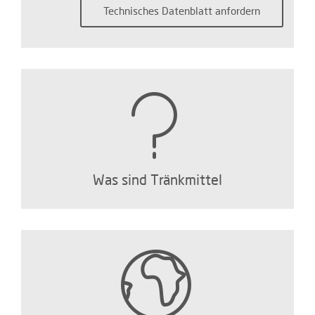
Was sind Tränkmittel